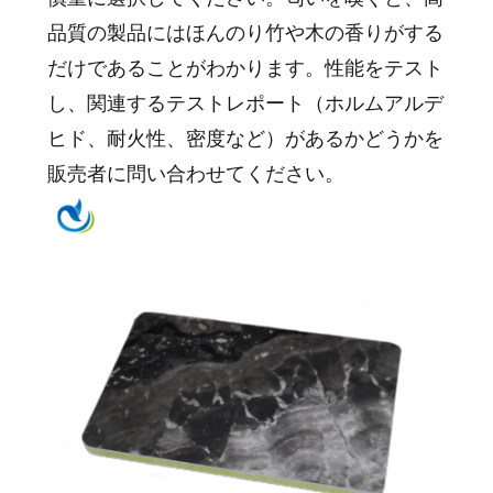
品質の製品にはほんのり竹や木の香りがする
だけであることがわかります。性能をテスト
し、関連するテストレポート（ホルムアルデ
ヒド、耐火性、密度など）があるかどうかを
販売者に問い合わせてください。