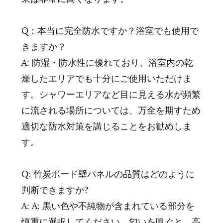
Q：本当に完全防水ですか？浴室でも使用で
きますか？
A: 防湿・防水性に優れており、浴室内の乾
燥したエリアでも十分にご使用いただけま
す。シャワーエリアなど目に見える水が頻繁
に流される場所については、万全を期すため
適切な防水対策を講じることをお勧めしま
す。
Q: 竹炭ボード壁パネルの品質はどのように
判断できますか?
A: A: 黒い色や不純物が含まれている部分を
慎重に選択してください。匂いを嗅ぐと、高