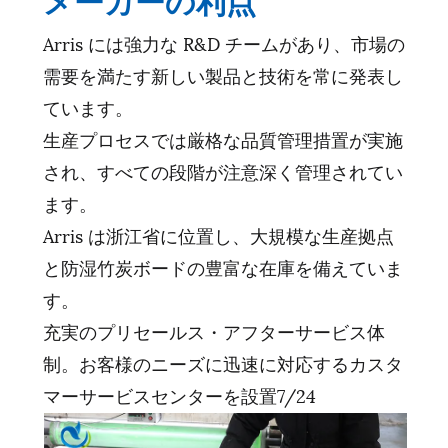
Arris には強力な R&D チームがあり、市場の
需要を満たす新しい製品と技術を常に発表し
ています。
生産プロセスでは厳格な品質管理措置が実施
され、すべての段階が注意深く管理されてい
ます。
Arris は浙江省に位置し、大規模な生産拠点
と防湿竹炭ボードの豊富な在庫を備えていま
す。
充実のプリセールス・アフターサービス体
制。お客様のニーズに迅速に対応するカスタ
マーサービスセンターを設置7/24