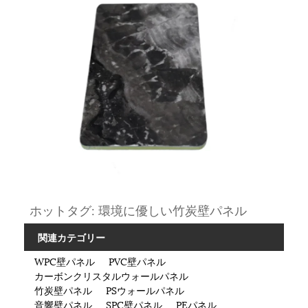
ホットタグ: 環境に優しい竹炭壁パネル
関連カテゴリー
WPC壁パネル
PVC壁パネル
カーボンクリスタルウォールパネル
竹炭壁パネル
PSウォールパネル
音響壁パネル
SPC壁パネル
PEパネル