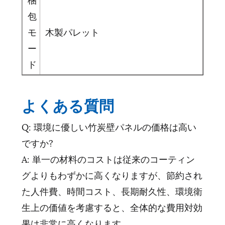
包
モ
木製パレット
ー
ド
よくある質問
Q: 環境に優しい竹炭壁パネルの価格は高い
ですか?
A: 単一の材料のコストは従来のコーティン
グよりもわずかに高くなりますが、節約され
た人件費、時間コスト、長期耐久性、環境衛
生上の価値を考慮すると、全体的な費用対効
果は非常に高くなります。