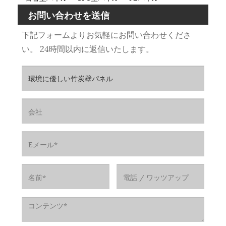
お問い合わせを送信
下記フォームよりお気軽にお問い合わせくださ
い。 24時間以内に返信いたします。