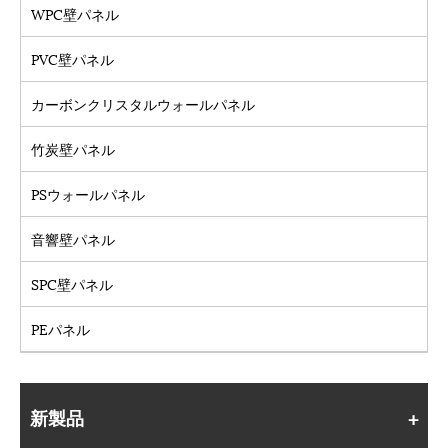
WPC壁パネル
PVC壁パネル
カーボンクリスタルウォールパネル
竹炭壁パネル
PSウォールパネル
音響壁パネル
SPC壁パネル
PEパネル
新製品