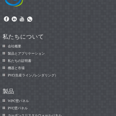
私たちについて
会社概要
製品とアプリケーション
私たちの証明書
機器と市場
PVC(生産ライン/レンダリング）
製品
WPC壁パネル
PVC壁パネル
カーボンクリスタルウォールパネル