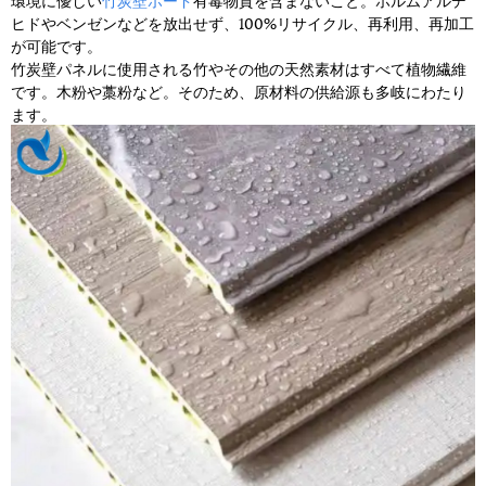
ヒドやベンゼンなどを放出せず、100%リサイクル、再利用、再加工
が可能です。
竹炭壁パネルに使用される竹やその他の天然素材はすべて植物繊維
です。木粉や藁粉など。そのため、原材料の供給源も多岐にわたり
ます。