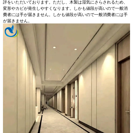
評をいただいております。ただし、木製は湿気にさらされるため、
変形やカビが発生しやすくなります。しかも値段が高いので一般消
費者には手が届きません。しかも値段が高いので一般消費者には手
が届きません。