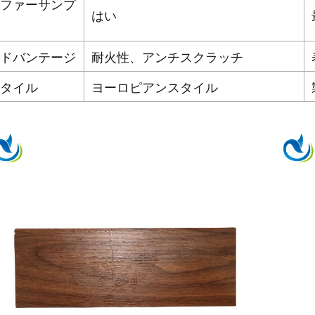
ファーサンプ
はい
ドバンテージ
耐火性、アンチスクラッチ
タイル
ヨーロピアンスタイル