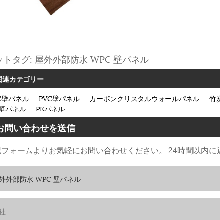
ットタグ: 屋外外部防水 WPC 壁パネル
関連カテゴリー
C壁パネル
PVC壁パネル
カーボンクリスタルウォールパネル
竹
C壁パネル
PEパネル
お問い合わせを送信
記フォームよりお気軽にお問い合わせください。 24時間以内に