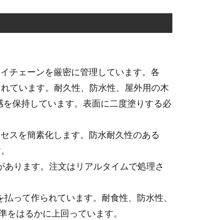
ライチェーンを厳密に管理しています。各
されています。耐久性、防水性、屋外用の木
質感を保持しています。表面に二度塗りする必
ロセスを簡素化します。防水耐久性のある
す。
テムがあります。注文はリアルタイムで処理さ
を払って作られています。耐食性、防水性、
基準をはるかに上回っています。