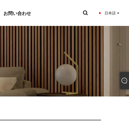
お問い合わせ
日本語