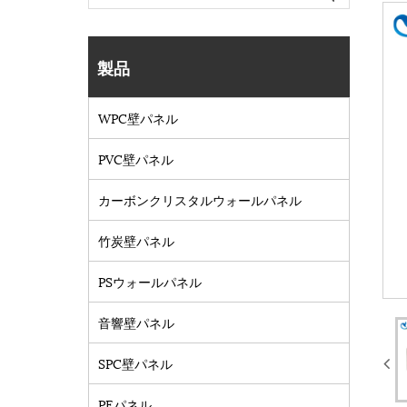
製品
WPC壁パネル
PVC壁パネル
カーボンクリスタルウォールパネル
竹炭壁パネル
PSウォールパネル
音響壁パネル
SPC壁パネル
PEパネル