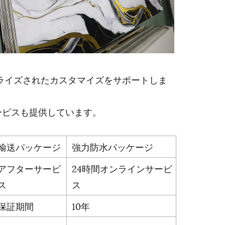
ライズされたカスタマイズをサポートしま
ービスも提供しています。
輸送パッケージ
強力防水パッケージ
アフターサービ
24時間オンラインサービ
ス
ス
保証期間
10年