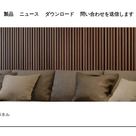
製品
ニュース
ダウンロード
問い合わせを送信します
パネル